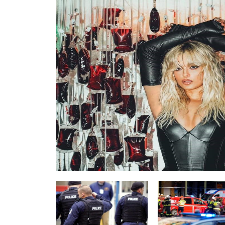
GJERMANI