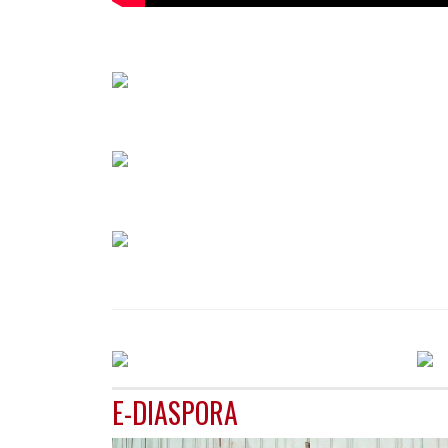
E-DIASPORA