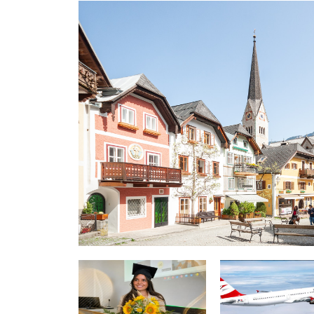
AUSTRI