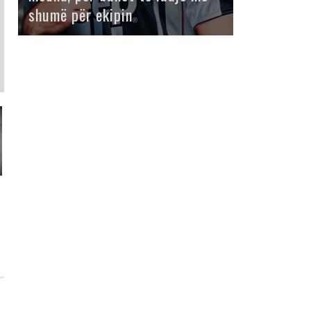
shumë për ekipin