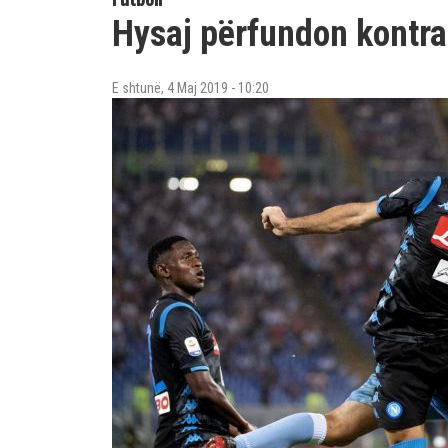
Hysaj përfundon kontr
E shtunë, 4 Maj 2019 - 10:20