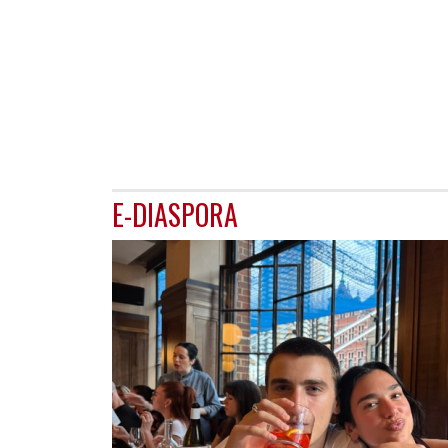
E-DIASPORA