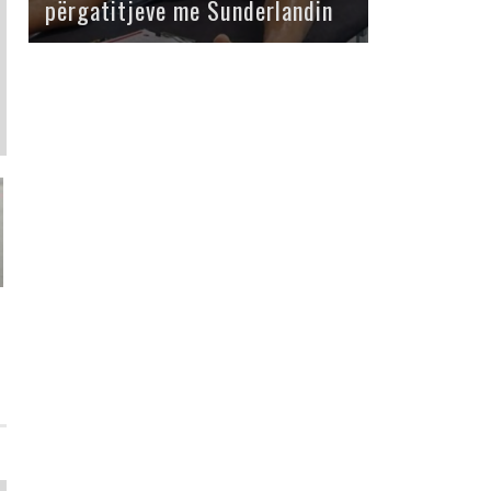
përgatitjeve me Sunderlandin