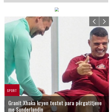
SPORT
Granit Xhaka kryen testet para përgatitjeve
me Sunderlandin