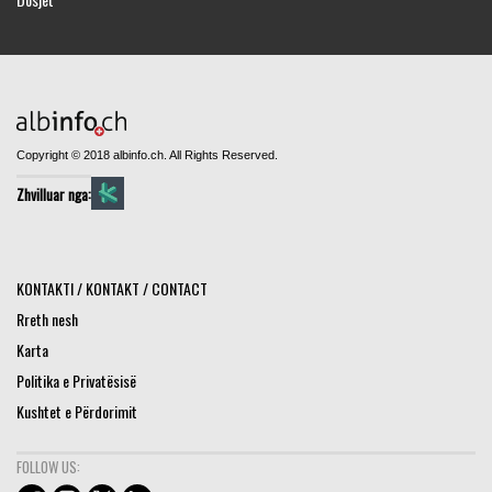
Copyright © 2018 albinfo.ch. All Rights Reserved.
Zhvilluar nga:
KONTAKTI / KONTAKT / CONTACT
Rreth nesh
Karta
Politika e Privatësisë
Kushtet e Përdorimit
FOLLOW US: