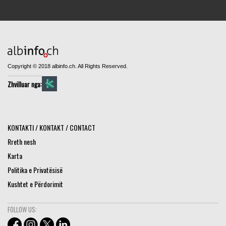
Copyright © 2018 albinfo.ch. All Rights Reserved.
Zhvilluar nga:
KONTAKTI / KONTAKT / CONTACT
Rreth nesh
Karta
Politika e Privatësisë
Kushtet e Përdorimit
FOLLOW US: