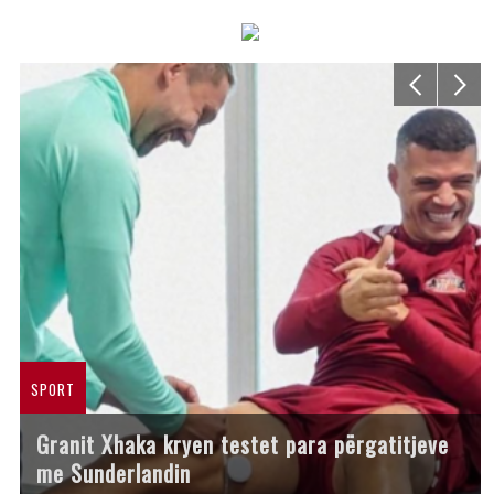
SPORT
Granit Xhaka kryen testet para përgatitjeve
me Sunderlandin