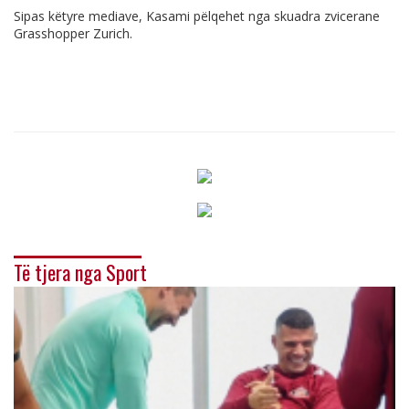
Sipas këtyre mediave, Kasami pëlqehet nga skuadra zvicerane
Grasshopper Zurich.
Të tjera nga Sport