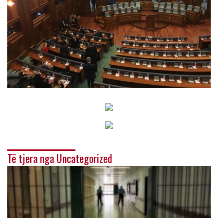
Të tjera nga Uncategorized