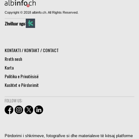
Copyright © 2018 albinfo.ch. All Rights Reserved.
Zhvilluar nga:
KONTAKTI / KONTAKT / CONTACT
Rreth nesh
Karta
Politika e Privatësisë
Kushtet e Përdorimit
FOLLOW US:
Përdorimi i shkrimeve, fotografive si dhe materialeve të kësaj platforme