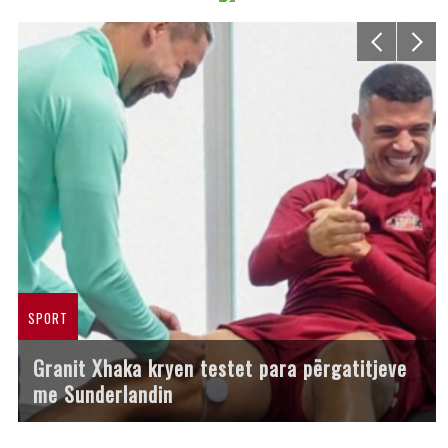
SPORT
Granit Xhaka kryen testet para përgatitjeve
me Sunderlandin