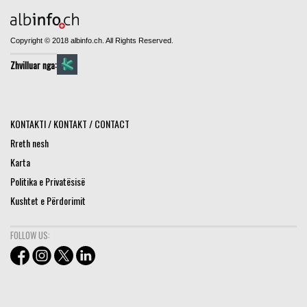
Copyright © 2018 albinfo.ch. All Rights Reserved.
Zhvilluar nga:
KONTAKTI / KONTAKT / CONTACT
Rreth nesh
Karta
Politika e Privatësisë
Kushtet e Përdorimit
FOLLOW US: