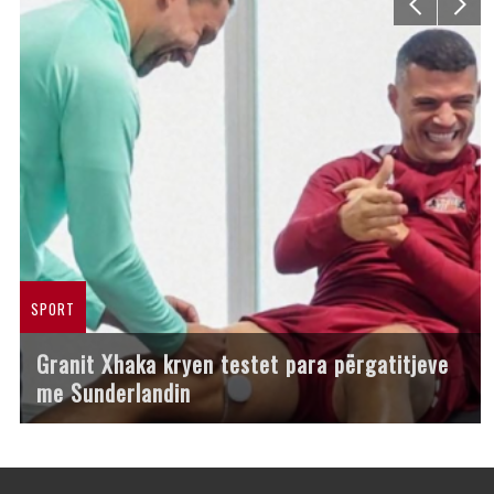
SPORT
Granit Xhaka kryen testet para përgatitjeve
me Sunderlandin