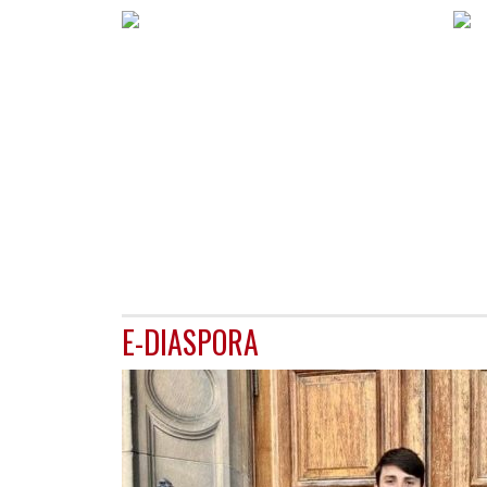
E-DIASPORA