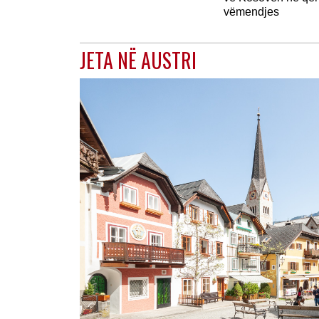
vëmendjes
JETA NË AUSTRI
AUSTRI