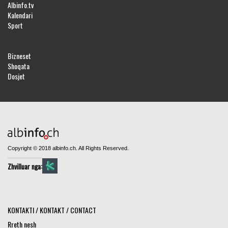
Albinfo.tv
Kalendari
Sport
Bizneset
Shoqata
Dosjet
Copyright © 2018 albinfo.ch. All Rights Reserved.
Zhvilluar nga:
KONTAKTI / KONTAKT / CONTACT
Rreth nesh