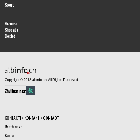
Sport
Bizneset
Shoqata
Dosjet
Copyright © 2018 albinfo.ch. All Rights Reserved.
Zhvilluar nga:
KONTAKTI / KONTAKT / CONTACT
Rreth nesh
Karta