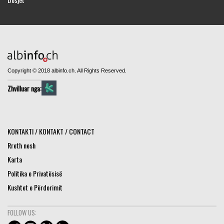
Copyright © 2018 albinfo.ch. All Rights Reserved.
Zhvilluar nga:
KONTAKTI / KONTAKT / CONTACT
Rreth nesh
Karta
Politika e Privatësisë
Kushtet e Përdorimit
FOLLOW US: