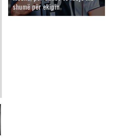
shumë për ekipin