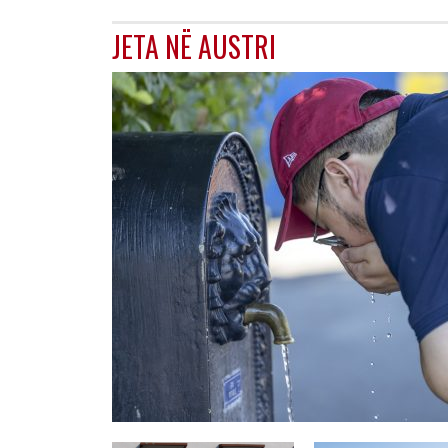
JETA NË AUSTRI