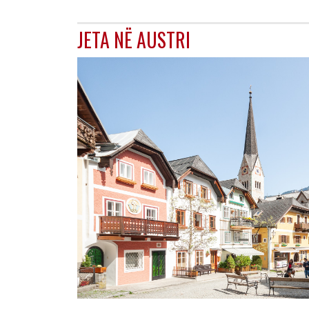
JETA NË AUSTRI
AUSTRI