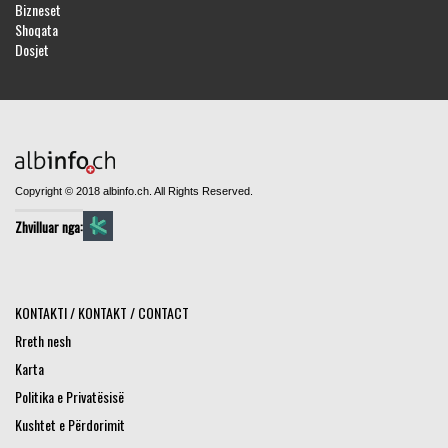
Bizneset
Shoqata
Dosjet
Copyright © 2018 albinfo.ch. All Rights Reserved.
Zhvilluar nga:
KONTAKTI / KONTAKT / CONTACT
Rreth nesh
Karta
Politika e Privatësisë
Kushtet e Përdorimit