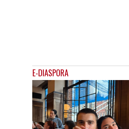
E-DIASPORA