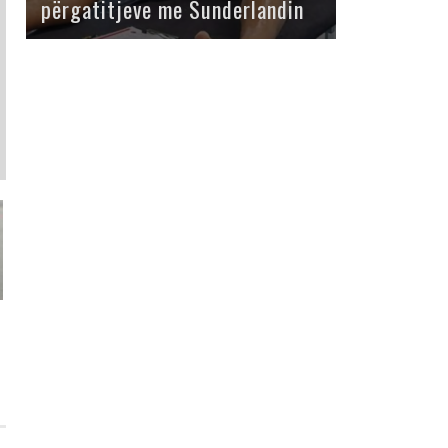
përgatitjeve me Sunderlandin