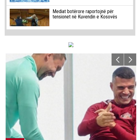
Mediat botërore raportojnë për
tensionet në Kuvendin e Kosovës