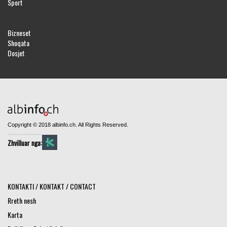
Sport
Bizneset
Shoqata
Dosjet
Copyright © 2018 albinfo.ch. All Rights Reserved.
Zhvilluar nga:
KONTAKTI / KONTAKT / CONTACT
Rreth nesh
Karta