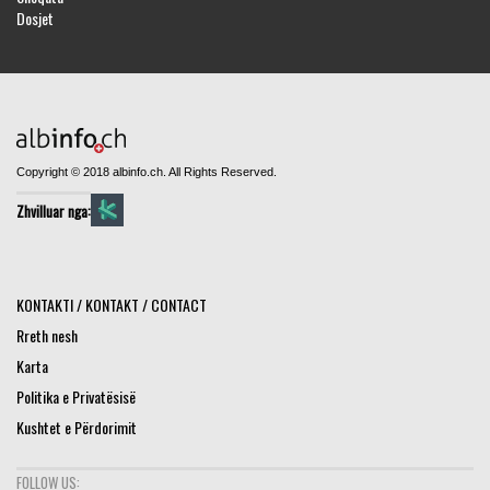
Dosjet
Copyright © 2018 albinfo.ch. All Rights Reserved.
Zhvilluar nga:
KONTAKTI / KONTAKT / CONTACT
Rreth nesh
Karta
Politika e Privatësisë
Kushtet e Përdorimit
FOLLOW US: