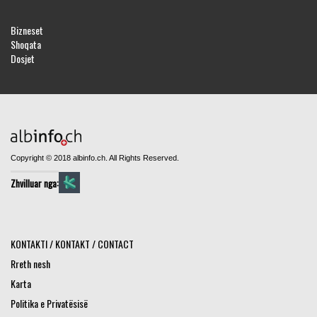
Bizneset
Shoqata
Dosjet
Copyright © 2018 albinfo.ch. All Rights Reserved.
Zhvilluar nga:
KONTAKTI / KONTAKT / CONTACT
Rreth nesh
Karta
Politika e Privatësisë