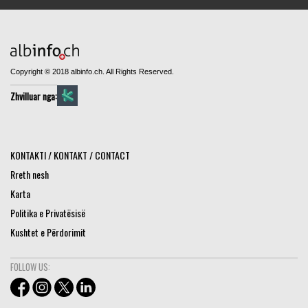
Copyright © 2018 albinfo.ch. All Rights Reserved.
Zhvilluar nga:
KONTAKTI / KONTAKT / CONTACT
Rreth nesh
Karta
Politika e Privatësisë
Kushtet e Përdorimit
FOLLOW US: