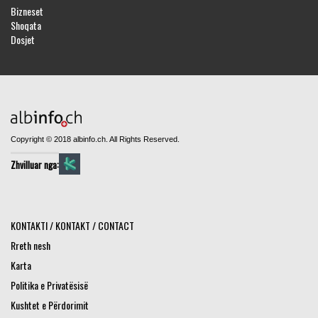
Bizneset
Shoqata
Dosjet
Copyright © 2018 albinfo.ch. All Rights Reserved.
Zhvilluar nga:
KONTAKTI / KONTAKT / CONTACT
Rreth nesh
Karta
Politika e Privatësisë
Kushtet e Përdorimit