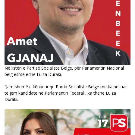
Në listën e Partisë Socialiste Belge, për Parlamentin Nacional
belg është edhe Luiza Duraki.
“Jam shumë e kënaqur që Partia Socialiste Belge më ka besuar
të jem kandidate në Parlamentin Federal”, ka thënë Luiza
Duraki.