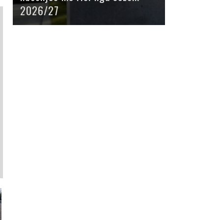
2026/27