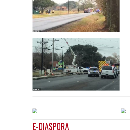
E-DIASPORA