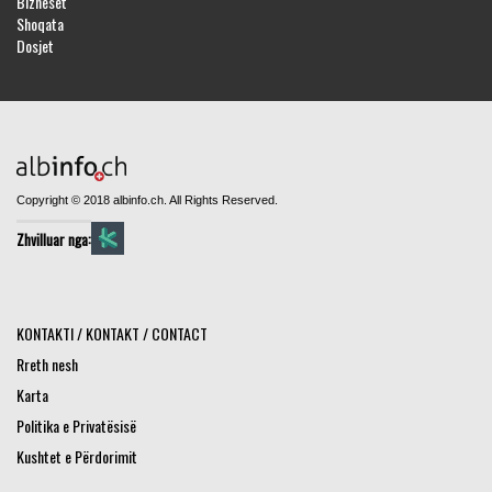
Bizneset
Shoqata
Dosjet
Copyright © 2018 albinfo.ch. All Rights Reserved.
Zhvilluar nga:
KONTAKTI / KONTAKT / CONTACT
Rreth nesh
Karta
Politika e Privatësisë
Kushtet e Përdorimit