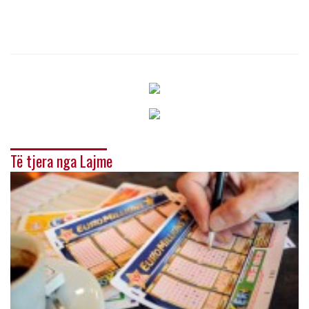
Të tjera nga Lajme