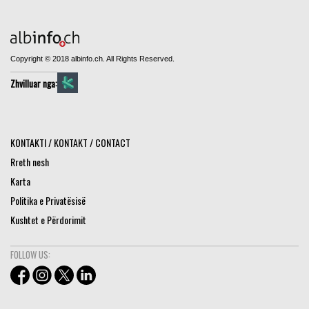
Copyright © 2018 albinfo.ch. All Rights Reserved.
Zhvilluar nga:
KONTAKTI / KONTAKT / CONTACT
Rreth nesh
Karta
Politika e Privatësisë
Kushtet e Përdorimit
FOLLOW US: