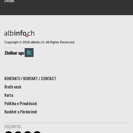
Dosjet
Copyright © 2018 albinfo.ch. All Rights Reserved.
Zhvilluar nga:
KONTAKTI / KONTAKT / CONTACT
Rreth nesh
Karta
Politika e Privatësisë
Kushtet e Përdorimit
FOLLOW US: