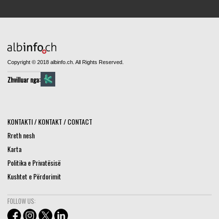
Copyright © 2018 albinfo.ch. All Rights Reserved.
Zhvilluar nga:
KONTAKTI / KONTAKT / CONTACT
Rreth nesh
Karta
Politika e Privatësisë
Kushtet e Përdorimit
FOLLOW US: