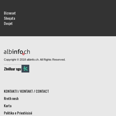
Bizneset
Shoqata
Dosjet
Copyright © 2018 albinfo.ch. All Rights Reserved.
Zhvilluar nga:
KONTAKTI / KONTAKT / CONTACT
Rreth nesh
Karta
Politika e Privatësisë