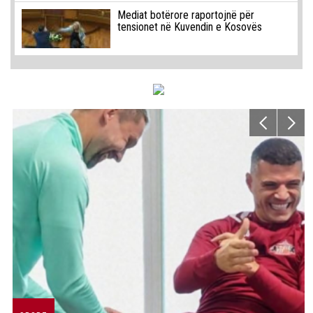
Mediat botërore raportojnë për
tensionet në Kuvendin e Kosovës