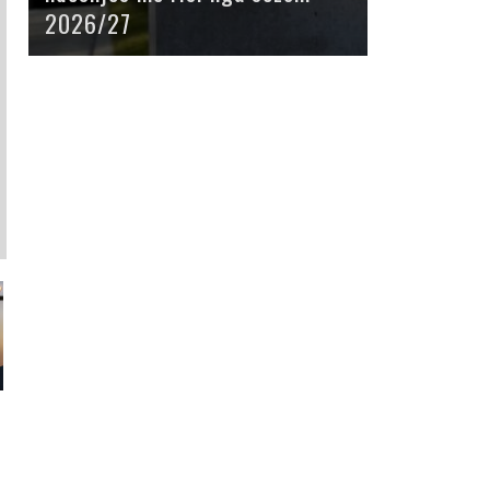
2026/27