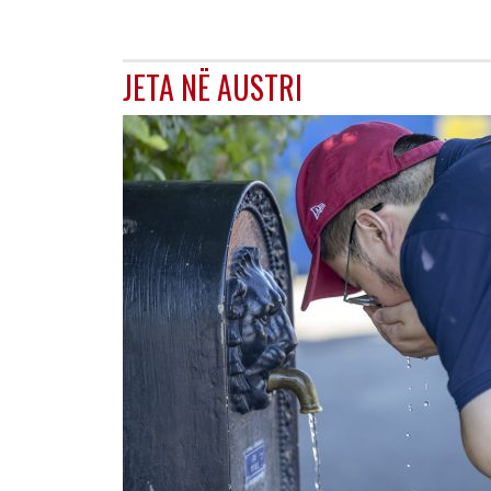
JETA NË AUSTRI