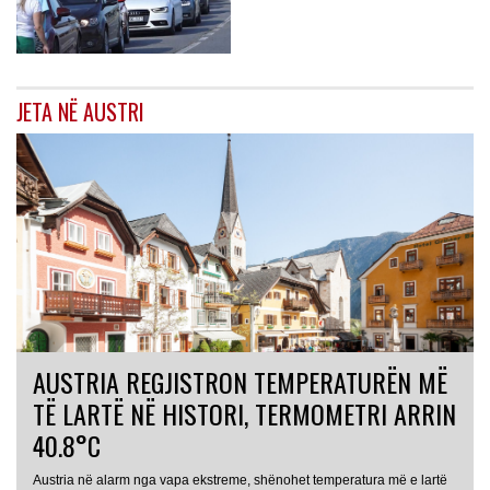
JETA NË AUSTRI
AUSTRIA REGJISTRON TEMPERATURËN MË
TË LARTË NË HISTORI, TERMOMETRI ARRIN
40.8°C
Austria në alarm nga vapa ekstreme, shënohet temperatura më e lartë