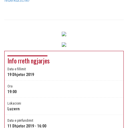
feuerkutsche/
Info rreth ngjarjes
Data e fillimit
19 Dhjetor 2019
Ora
19:00
Lokacioni
Luzern
Data e përfundimit
11 Dhjetor 2019 - 16:00