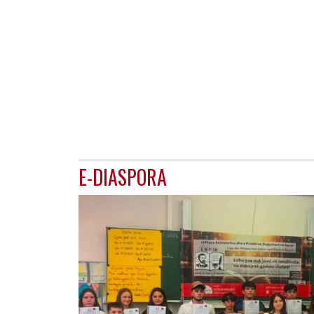
E-DIASPORA