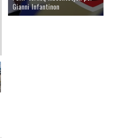
Gianni Infantinon