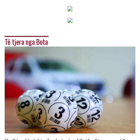
Të tjera nga Bota