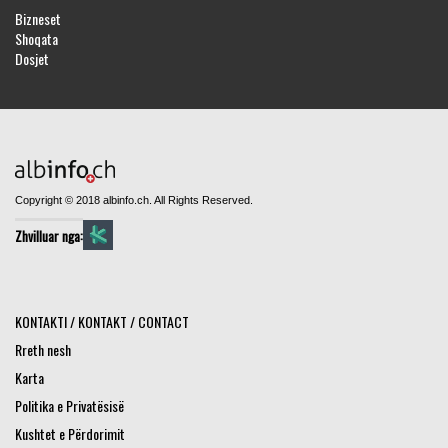
Bizneset
Shoqata
Dosjet
Copyright © 2018 albinfo.ch. All Rights Reserved.
Zhvilluar nga:
KONTAKTI / KONTAKT / CONTACT
Rreth nesh
Karta
Politika e Privatësisë
Kushtet e Përdorimit