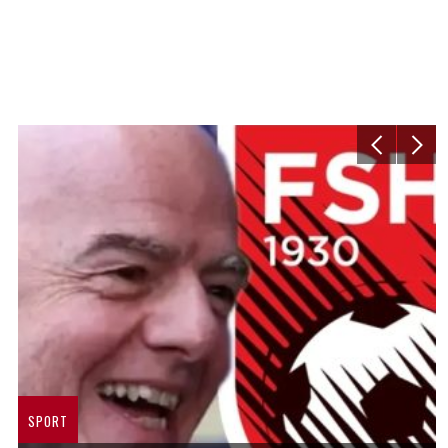
SPORT