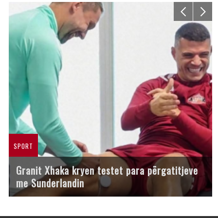
SPORT
Granit Xhaka kryen testet para përgatitjeve
me Sunderlandin