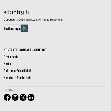
Copyright © 2018 albinfo.ch. All Rights Reserved.
Zhvilluar nga:
KONTAKTI / KONTAKT / CONTACT
Rreth nesh
Karta
Politika e Privatësisë
Kushtet e Përdorimit
FOLLOW US: