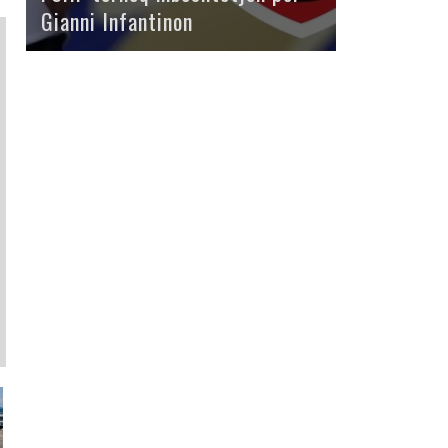
Gianni Infantinon