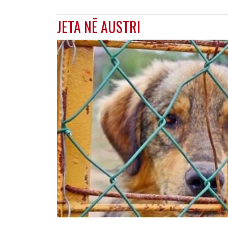
JETA NË AUSTRI