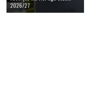
2026/27