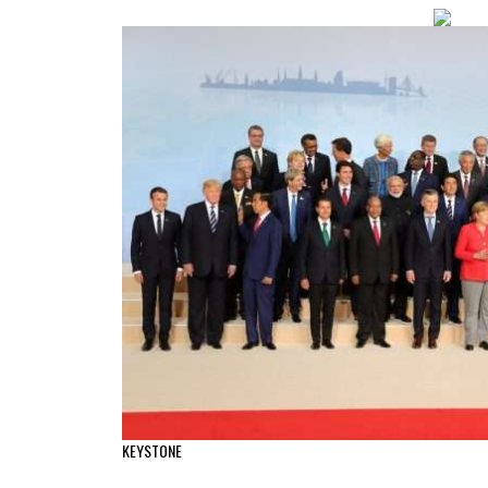
KEYSTONE