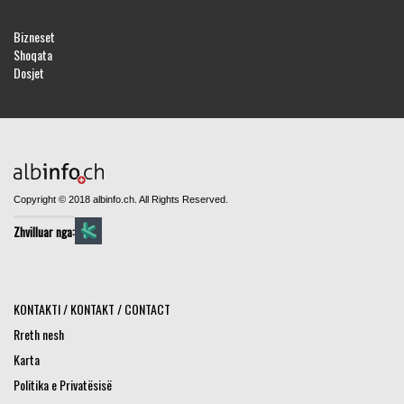
Bizneset
Shoqata
Dosjet
Copyright © 2018 albinfo.ch. All Rights Reserved.
Zhvilluar nga:
KONTAKTI / KONTAKT / CONTACT
Rreth nesh
Karta
Politika e Privatësisë