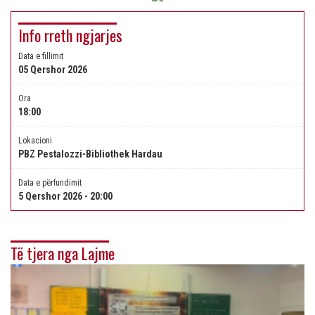
Info rreth ngjarjes
Data e fillimit
05 Qershor 2026
Ora
18:00
Lokacioni
PBZ Pestalozzi-Bibliothek Hardau
Data e përfundimit
5 Qershor 2026 - 20:00
Të tjera nga Lajme