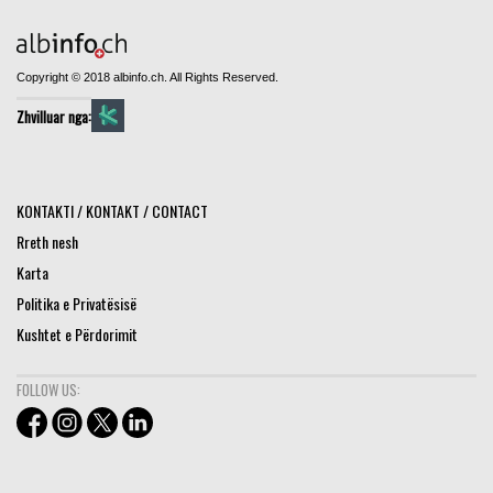
Copyright © 2018 albinfo.ch. All Rights Reserved.
Zhvilluar nga:
KONTAKTI / KONTAKT / CONTACT
Rreth nesh
Karta
Politika e Privatësisë
Kushtet e Përdorimit
FOLLOW US: