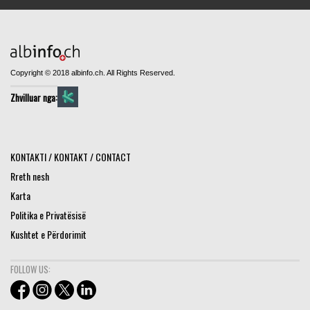
Copyright © 2018 albinfo.ch. All Rights Reserved.
Zhvilluar nga:
KONTAKTI / KONTAKT / CONTACT
Rreth nesh
Karta
Politika e Privatësisë
Kushtet e Përdorimit
FOLLOW US: