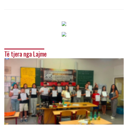
Të tjera nga Lajme