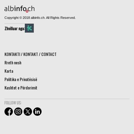
Copyright © 2018 albinfo.ch. All Rights Reserved.
Zhvilluar nga:
KONTAKTI / KONTAKT / CONTACT
Rreth nesh
Karta
Politika e Privatësisë
Kushtet e Përdorimit
FOLLOW US: