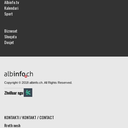
Albinfo.tv
Kalendari
Sport
Bizneset
Shoqata
Dosjet
Copyright © 2018 albinfo.ch. All Rights Reserved.
Zhvilluar nga:
KONTAKTI / KONTAKT / CONTACT
Rreth nesh