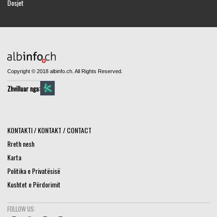
Dosjet
Copyright © 2018 albinfo.ch. All Rights Reserved.
Zhvilluar nga:
KONTAKTI / KONTAKT / CONTACT
Rreth nesh
Karta
Politika e Privatësisë
Kushtet e Përdorimit
FOLLOW US: