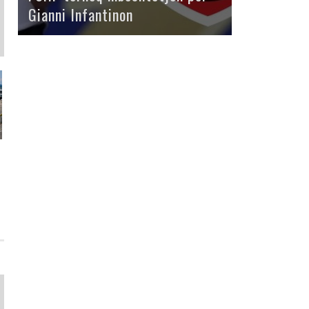
Gianni Infantinon