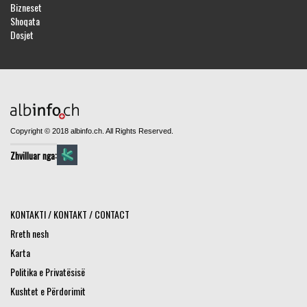
Bizneset
Shoqata
Dosjet
Copyright © 2018 albinfo.ch. All Rights Reserved.
Zhvilluar nga:
KONTAKTI / KONTAKT / CONTACT
Rreth nesh
Karta
Politika e Privatësisë
Kushtet e Përdorimit