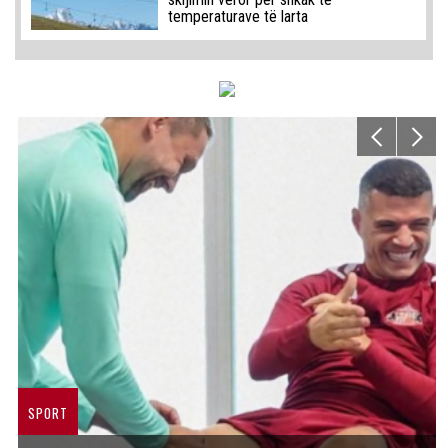
temperaturave të larta
SPORT