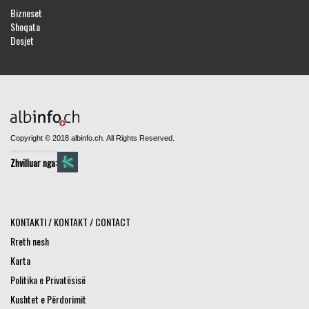
Bizneset
Shoqata
Dosjet
Copyright © 2018 albinfo.ch. All Rights Reserved.
Zhvilluar nga:
KONTAKTI / KONTAKT / CONTACT
Rreth nesh
Karta
Politika e Privatësisë
Kushtet e Përdorimit