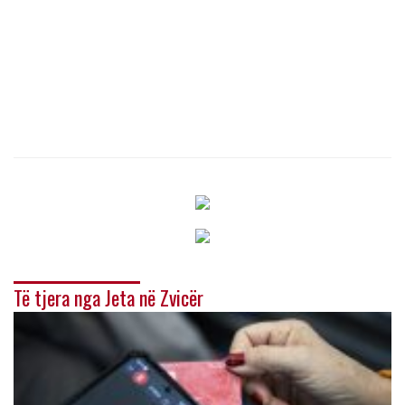
Të tjera nga Jeta në Zvicër