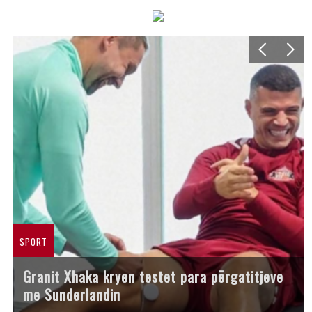
SPORT
Granit Xhaka kryen testet para përgatitjeve
me Sunderlandin