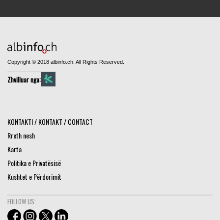
Copyright © 2018 albinfo.ch. All Rights Reserved.
Zhvilluar nga:
KONTAKTI / KONTAKT / CONTACT
Rreth nesh
Karta
Politika e Privatësisë
Kushtet e Përdorimit
FOLLOW US: