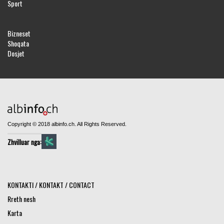
Sport
Bizneset
Shoqata
Dosjet
Copyright © 2018 albinfo.ch. All Rights Reserved.
Zhvilluar nga:
KONTAKTI / KONTAKT / CONTACT
Rreth nesh
Karta