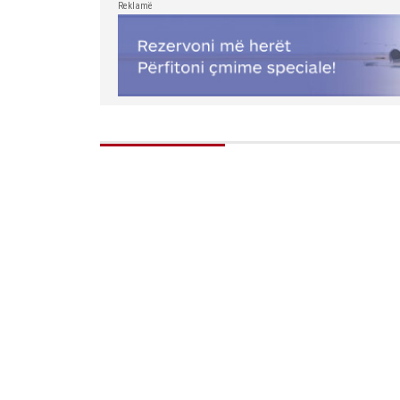
Reklamë